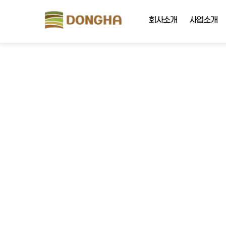
회사소개
사업소개