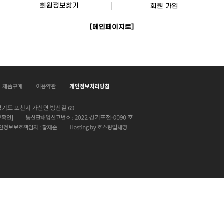
회원정보찾기
회원 가입
[메인페이지로]