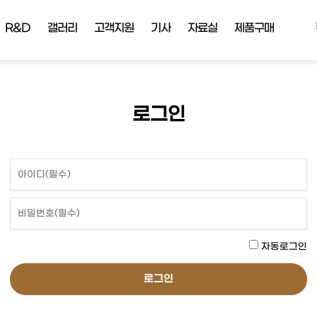
R&D
갤러리
고객지원
기사
자료실
제품구매
로그인
자동로그인